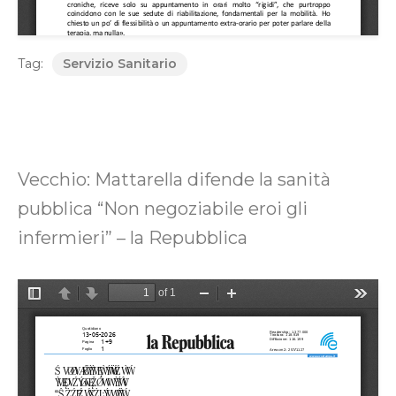
Tag:
Servizio Sanitario
Vecchio: Mattarella difende la sanità
pubblica “Non negoziabile eroi gli
infermieri” – la Repubblica