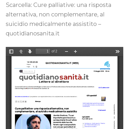
Scarcella: Cure palliative: una risposta
alternativa, non complementare, al
suicidio medicalmente assistito –
quotidianosanita.it