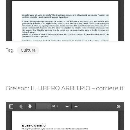
Tag:
Cultura
Greison: IL LIBERO ARBITRIO – corriere.it