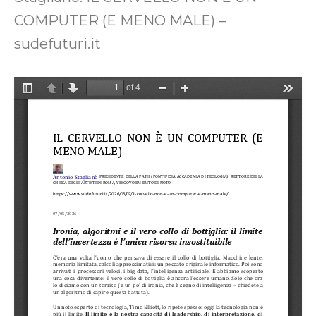
COMPUTER (E MENO MALE) –
sudefuturi.it