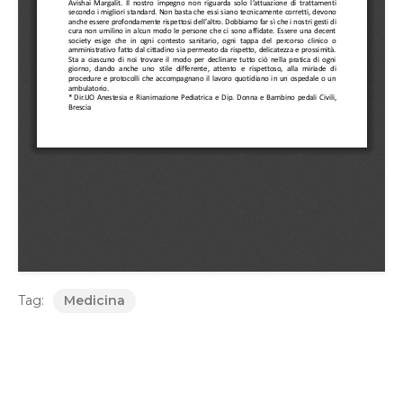
Tag:
Medicina