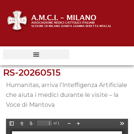
RS-20260515
Humanitas, arriva l’Inteffigenza Artificiale
che aiuta i medici durante le visite – la
Voce di Mantova