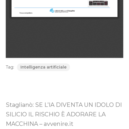
Tag:
Intelligenza artificiale
Staglianò: SE L’IA DIVENTA UN IDOLO DI
SILICIO IL RISCHIO È ADORARE LA
MACCHINA – avvenire.it