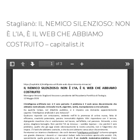
Staglianò: IL NEMICO SILENZIOSO: NON
È L’IA, È IL WEB CHE ABBIAMO
COSTRUITO – capitalist.it