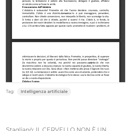
Tag:
Intelligenza artificiale
Staglianò: IL CERVELLO NON È UN