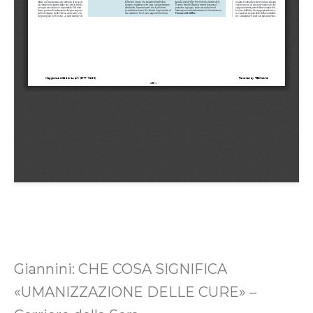
Giannini: CHE COSA SIGNIFICA
«UMANIZZAZIONE DELLE CURE» –