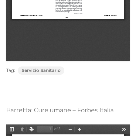
Tag:
Servizio Sanitario
Barretta: Cure umane – Forbes Italia