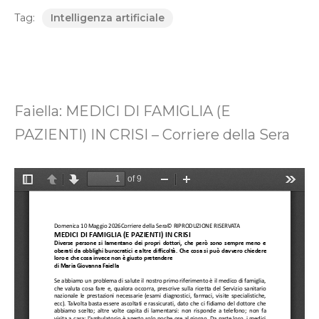
Tag:
Intelligenza artificiale
Faiella: MEDICI DI FAMIGLIA (E
PAZIENTI) IN CRISI – Corriere della Sera