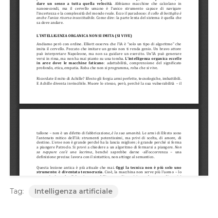
Tag:
Intelligenza artificiale