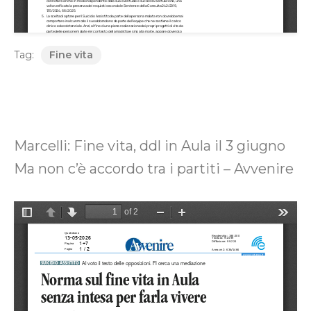
Tag:
Fine vita
Marcelli: Fine vita, ddl in Aula il 3 giugno
Ma non c’è accordo tra i partiti – Avvenire