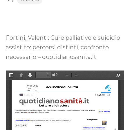
Fortini, Valenti: Cure palliative e suicidio
assistito: percorsi distinti, confronto
necessario – quotidianosanita.it