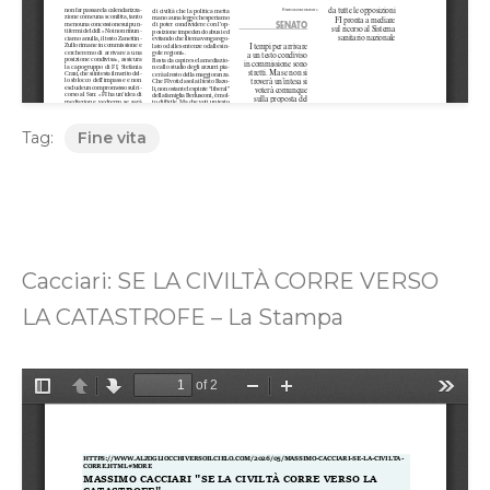
Tag:
Fine vita
Cacciari: SE LA CIVILTÀ CORRE VERSO
LA CATASTROFE – La Stampa