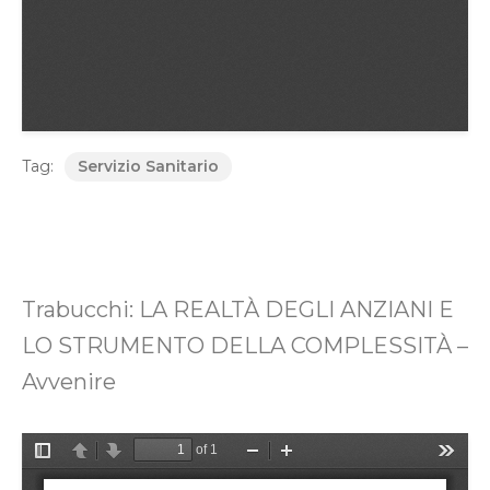
Tag:
Servizio Sanitario
Trabucchi: LA REALTÀ DEGLI ANZIANI E
LO STRUMENTO DELLA COMPLESSITÀ –
Avvenire