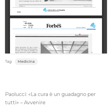
Tag:
Medicina
Paolucci: «La cura è un guadagno per
tutti» – Avvenire