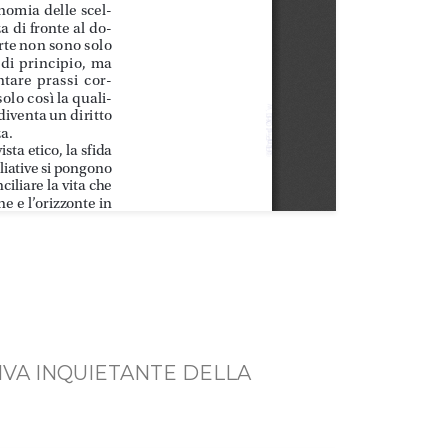
RIVA INQUIETANTE DELLA