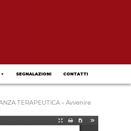
SEGNALAZIONI
CONTATTI
NZA TERAPEUTICA – Avvenire