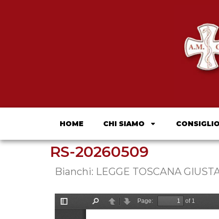
HOME
CHI SIAMO
CONSIGLI
RS-20260509
Bianchi: LEGGE TOSCANA GIUS