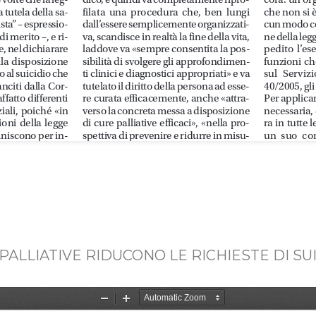
E PALLIATIVE RIDUCONO LE RICHIESTE DI SUI