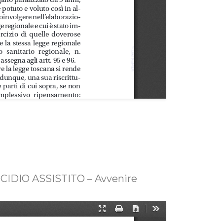
CIDIO ASSISTITO – Avvenire