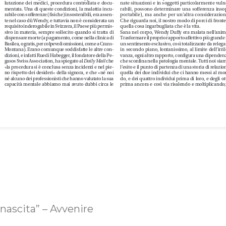
a nascita” – Avvenire