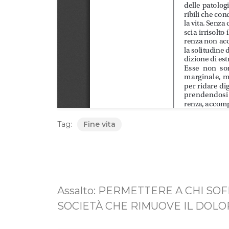
Tag:
Fine vita
Assalto: PERMETTERE A CHI SO
SOCIETÀ CHE RIMUOVE IL DOLOR