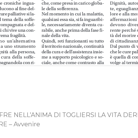
FFRE NELL’ANIMA DI TOGLIERSI LA VITA DE
E – Avvenire